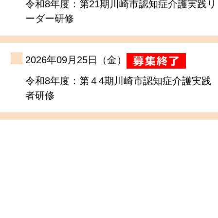
令和8年度：第21期川崎市認知症介護実践リ
ーダー研修
2026年09月25日（金）
令和8年度：第４4期川崎市認知症介護実践
者研修