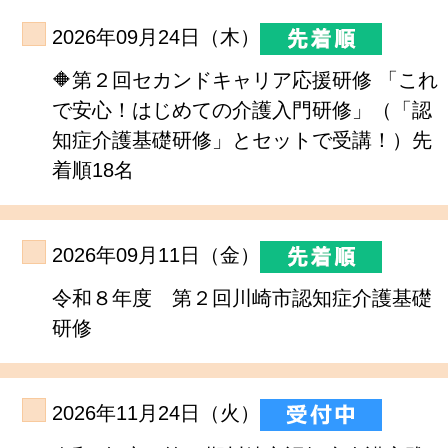
2026年09月24日（木）
🔶第２回セカンドキャリア応援研修 「これ
で安心！はじめての介護入門研修」（「認
知症介護基礎研修」とセットで受講！）先
着順18名
2026年09月11日（金）
令和８年度 第２回川崎市認知症介護基礎
研修
2026年11月24日（火）