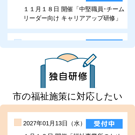
市の福祉施策に対応したい