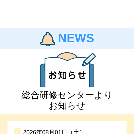
NEWS
総合研修センターより
お知らせ