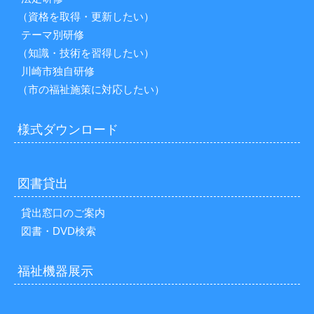
（資格を取得・更新したい）
テーマ別研修
（知識・技術を習得したい）
川崎市独自研修
（市の福祉施策に対応したい）
様式ダウンロード
図書貸出
貸出窓口のご案内
図書・DVD検索
福祉機器展示