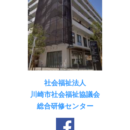
社会福祉法人
川崎市社会福祉協議会
総合研修センター