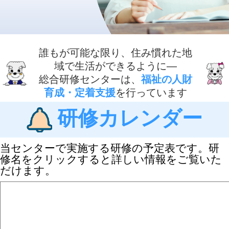
誰もが可能な限り、住み慣れた地
域で生活ができるように―
総合研修センターは、
福祉の人財
育成・定着支援
を行っています
研修カレンダー
当センターで実施する研修の予定表です。研
修名をクリックすると詳しい情報をご覧いた
だけます。