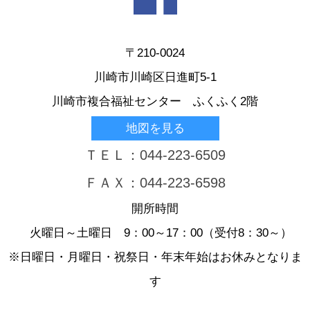
〒210-0024
川崎市川崎区日進町5-1
川崎市複合福祉センター ふくふく2階
地図を見る
ＴＥＬ：044-223-6509
ＦＡＸ：044-223-6598
開所時間
火曜日～土曜日 9：00～17：00（受付8：30～）
※日曜日・月曜日・祝祭日・年末年始はお休みとなりま
す