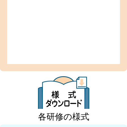
各研修の様式