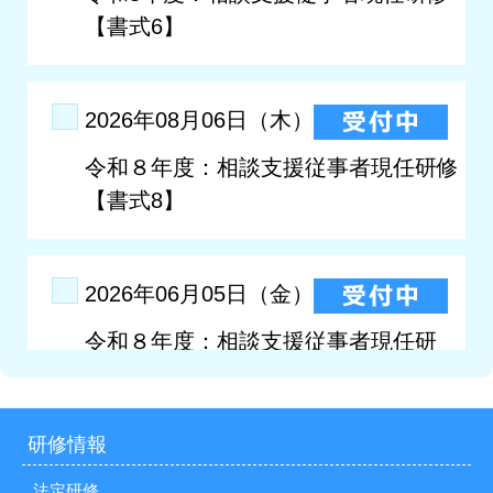
研修情報
法定研修