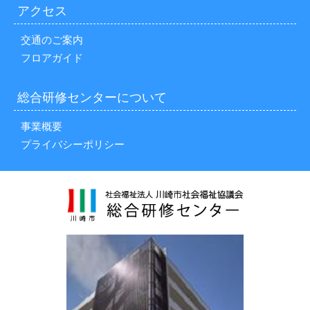
アクセス
交通のご案内
フロアガイド
総合研修センターについて
事業概要
プライバシーポリシー