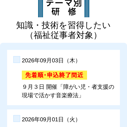
知識・技術を習得したい
（福祉従事者対象）