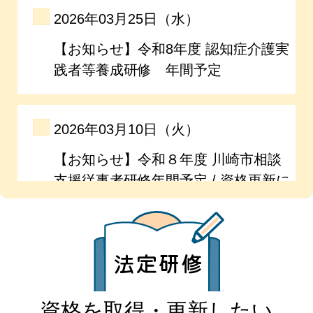
資格を取得・更新したい