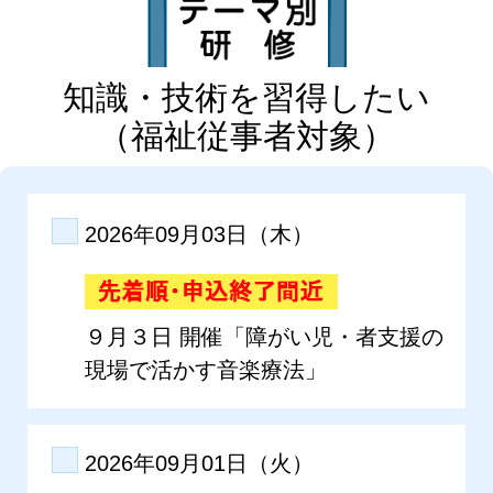
知識・技術を習得したい
（福祉従事者対象）