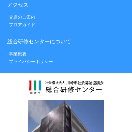
アクセス
交通のご案内
フロアガイド
総合研修センターについて
事業概要
プライバシーポリシー