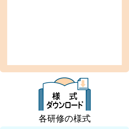
各研修の様式