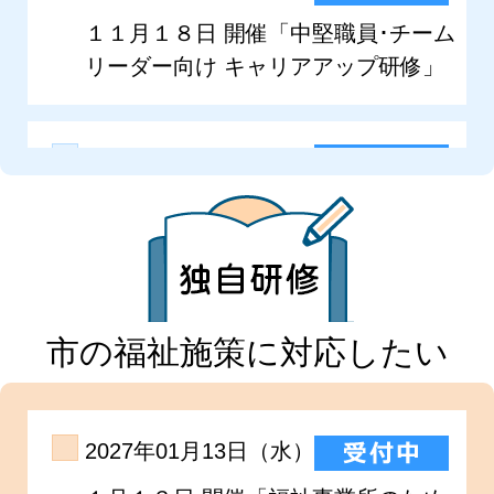
市の福祉施策に対応したい