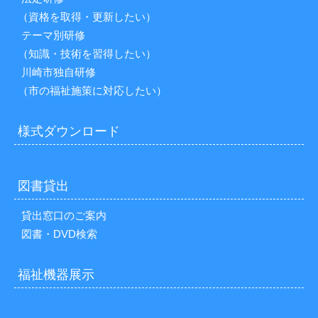
（資格を取得・更新したい）
テーマ別研修
（知識・技術を習得したい）
川崎市独自研修
（市の福祉施策に対応したい）
様式ダウンロード
図書貸出
貸出窓口のご案内
図書・DVD検索
福祉機器展示