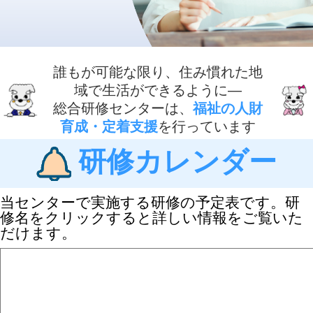
誰もが可能な限り、住み慣れた地
域で生活ができるように―
総合研修センターは、
福祉の人財
育成・定着支援
を行っています
研修カレンダー
当センターで実施する研修の予定表です。研
修名をクリックすると詳しい情報をご覧いた
だけます。