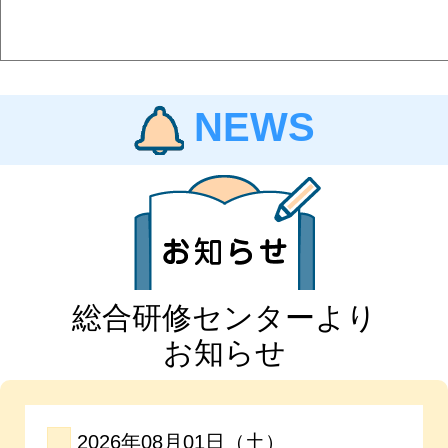
NEWS
総合研修センターより
お知らせ