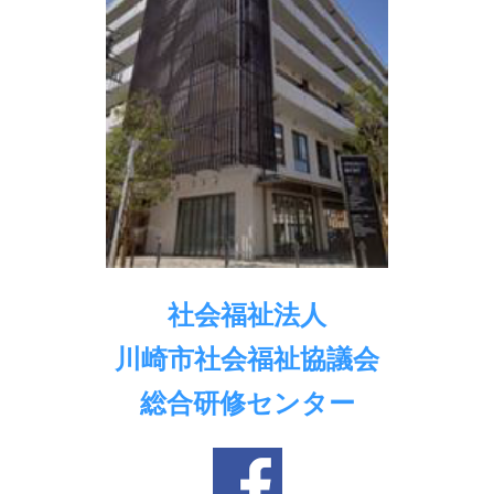
社会福祉法人
川崎市社会福祉協議会
総合研修センター