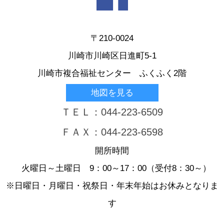
〒210-0024
川崎市川崎区日進町5-1
川崎市複合福祉センター ふくふく2階
地図を見る
ＴＥＬ：044-223-6509
ＦＡＸ：044-223-6598
開所時間
火曜日～土曜日 9：00～17：00（受付8：30～）
※日曜日・月曜日・祝祭日・年末年始はお休みとなりま
す