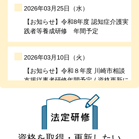
資格を取得・更新したい