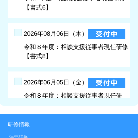
研修情報
法定研修