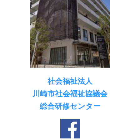
社会福祉法人
川崎市社会福祉協議会
総合研修センター