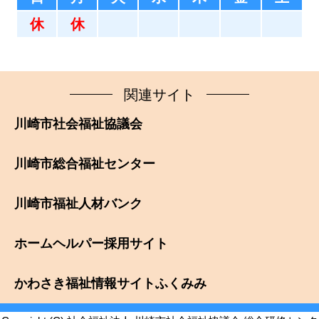
休
休
関連サイト
川崎市社会福祉協議会
川崎市総合福祉センター
川崎市福祉人材バンク
ホームヘルパー採用サイト
かわさき福祉情報サイトふくみみ