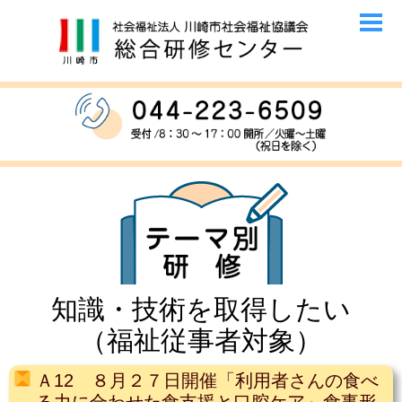
知識・技術を取得したい
（福祉従事者対象）
Ａ12 ８月２７日開催「利用者さんの食べ