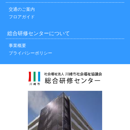
交通のご案内
フロアガイド
総合研修センターについて
事業概要
プライバシーポリシー