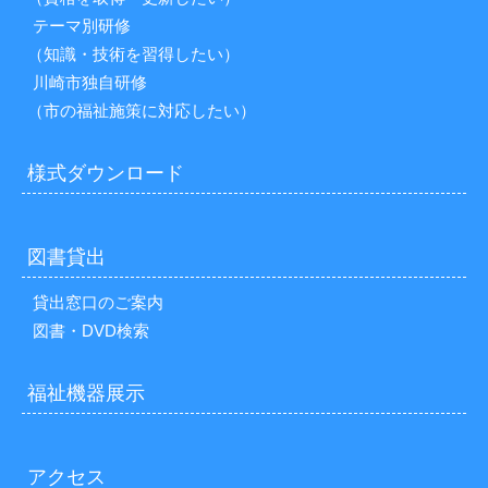
テーマ別研修
（知識・技術を習得したい）
川崎市独自研修
（市の福祉施策に対応したい）
様式ダウンロード
図書貸出
貸出窓口のご案内
図書・DVD検索
福祉機器展示
アクセス