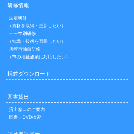
研修情報
法定研修
（資格を取得・更新したい）
テーマ別研修
（知識・技術を習得したい）
川崎市独自研修
（市の福祉施策に対応したい）
様式ダウンロード
図書貸出
貸出窓口のご案内
図書・DVD検索