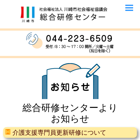
総合研修センターより
お知らせ
介護支援専門員更新研修について