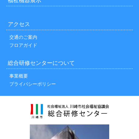
福祉機器展示
アクセス
交通のご案内
フロアガイド
総合研修センターについて
事業概要
プライバシーポリシー