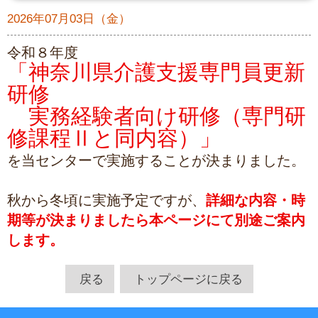
2026年07月03日（金）
令和８年度
「神奈川県介護支援専門員更新
研修
実務経験者向け研修（専門研
修課程Ⅱと同内容）」
を当センターで実施することが決まりました。
秋から冬頃に実施予定ですが、
詳細な内容・時
期等が決まりましたら本ページにて別途ご案内
します。
戻る
トップページに戻る