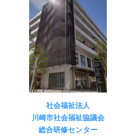
社会福祉法人
川崎市社会福祉協議会
総合研修センター