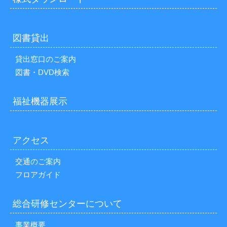
図書貸出
貸出窓口のご案内
図書・DVD検索
福祉機器展示
アクセス
交通のご案内
フロアガイド
総合研修センターについて
事業概要