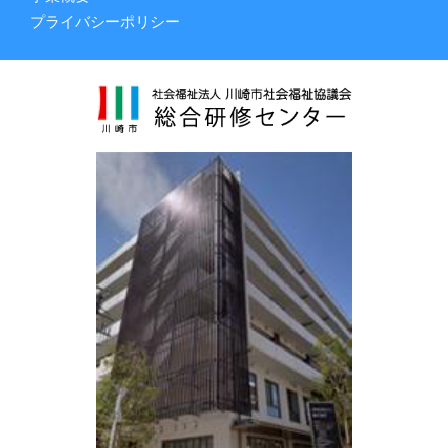
プライバシーポリシー