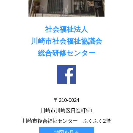
社会福祉法人
川崎市社会福祉協議会
総合研修センター
〒210-0024
川崎市川崎区日進町5-1
川崎市複合福祉センター ふくふく2階
地図を見る