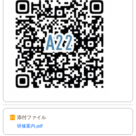
添付ファイル
研修案内.pdf