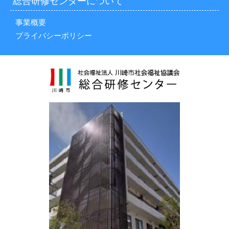
総合研修センターについて
事業概要
プライバシーポリシー