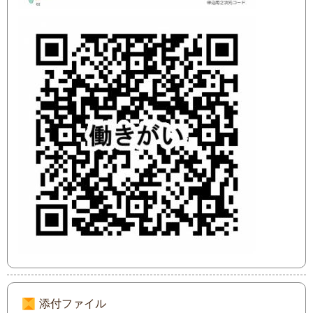
添付ファイル