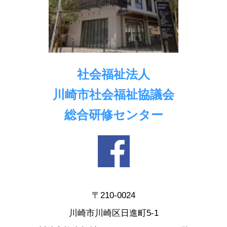
社会福祉法人
川崎市社会福祉協議会
総合研修センター
〒210-0024
川崎市川崎区日進町5-1